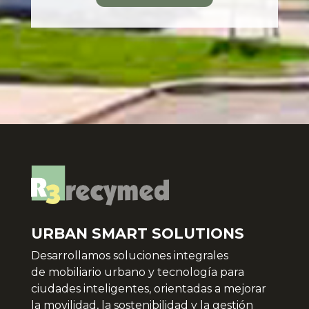
URBAN SMART SOLUTIONS
Desarrollamos soluciones integrales
de
mobiliario urbano y tecnología para
ciudades inteligentes, orientadas a mejorar
la movilidad, la sostenibilidad y la gestión