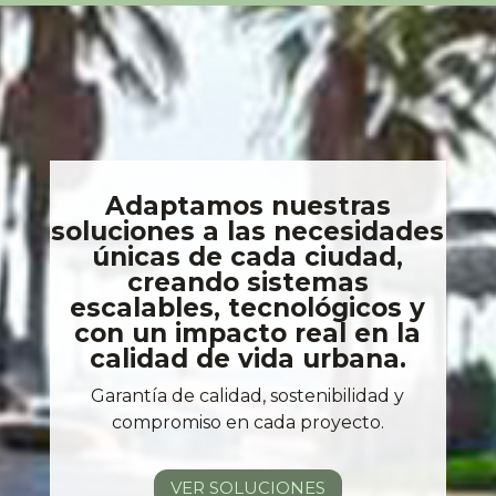
Adaptamos nuestras
soluciones a las necesidades
únicas de cada ciudad,
creando sistemas
escalables, tecnológicos y
con un impacto real en la
calidad de vida urbana.
Garantía de calidad, sostenibilidad y
compromiso en cada proyecto.
VER SOLUCIONES