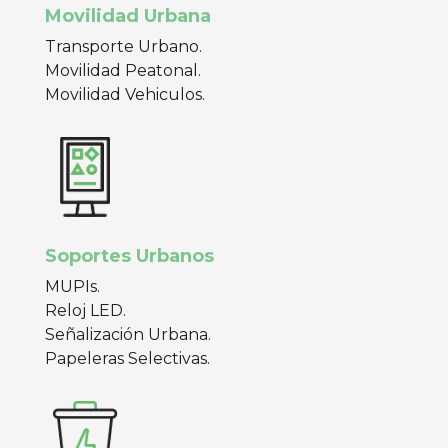
Movilidad Urbana
Transporte Urbano.
Movilidad Peatonal.
Movilidad Vehiculos.
Soportes Urbanos
MUPIs.
Reloj LED.
Señalización Urbana.
Papeleras Selectivas.