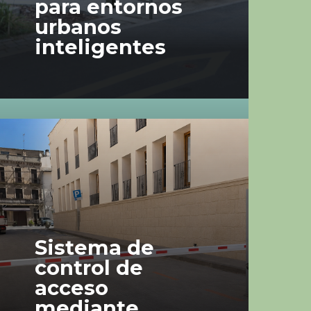
para entornos
urbanos
inteligentes
Sistema de
control de
acceso
mediante