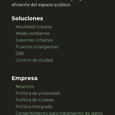
eficiente del espacio público.
Soluciones
Movilidad Urbana
Medio Ambiente
Soportes Urbanos
Puertos Inteligentes
ZBE
Control de ciudad
Empresa
Nosotros
Política de privacidad
Política de Cookies
Política Integrada
Consentimiento para
tratamiento de datos