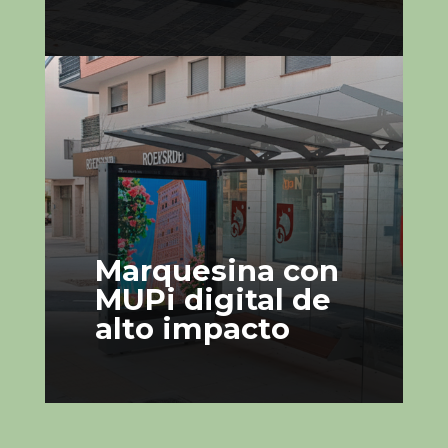
Marquesina con
MUPi digital de
alto impacto