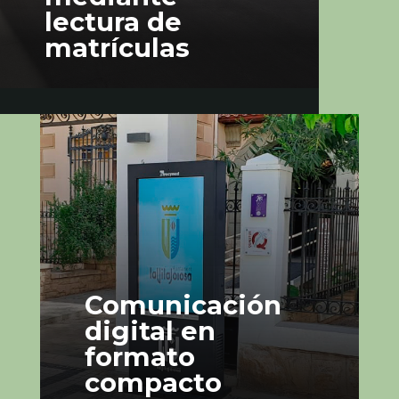
lectura de
matrículas
Comunicación
digital en
formato
compacto