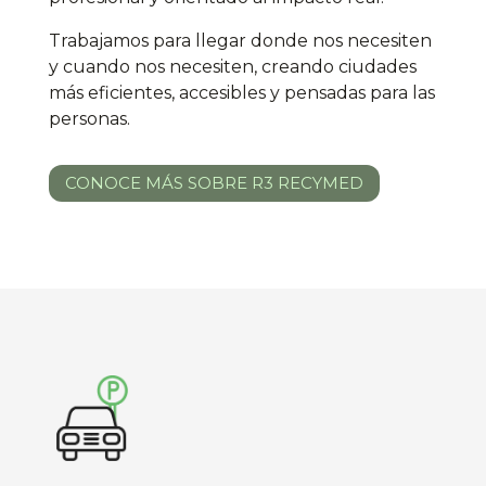
Trabajamos para llegar donde nos necesiten
y cuando nos necesiten, creando ciudades
más eficientes, accesibles y pensadas para las
personas.
CONOCE MÁS SOBRE R3 RECYMED