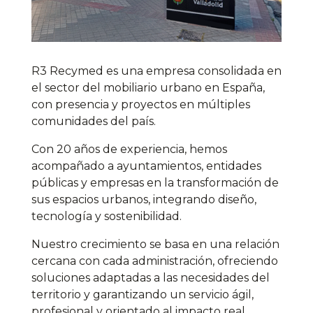
R3 Recymed es una empresa consolidada en
el sector del mobiliario urbano en España,
con presencia y proyectos en múltiples
comunidades del país.
Con 20 años de experiencia, hemos
acompañado a ayuntamientos, entidades
públicas y empresas en la transformación de
sus espacios urbanos, integrando diseño,
tecnología y sostenibilidad.
Nuestro crecimiento se basa en una relación
cercana con cada administración, ofreciendo
soluciones adaptadas a las necesidades del
territorio y garantizando un servicio ágil,
profesional y orientado al impacto real.