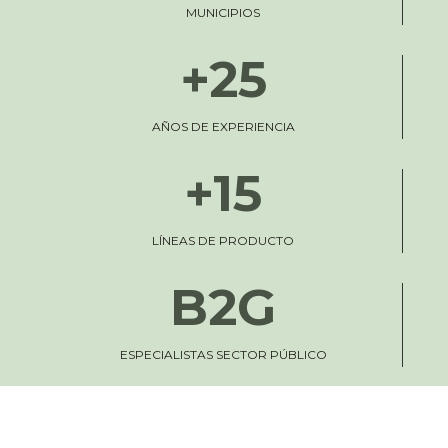
MUNICIPIOS
+25
AÑOS DE EXPERIENCIA
+15
LÍNEAS DE PRODUCTO
B2G
ESPECIALISTAS SECTOR PÚBLICO