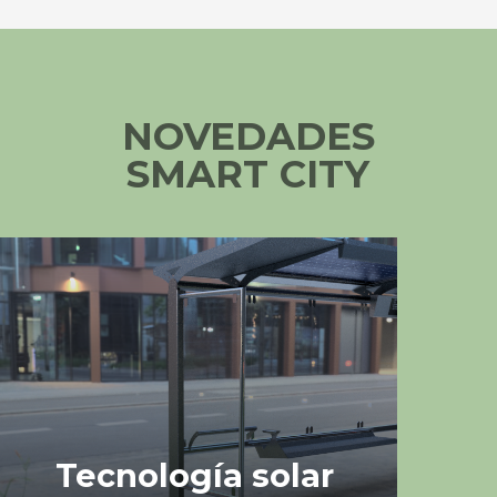
NOVEDADES
SMART CITY
Tecnología solar