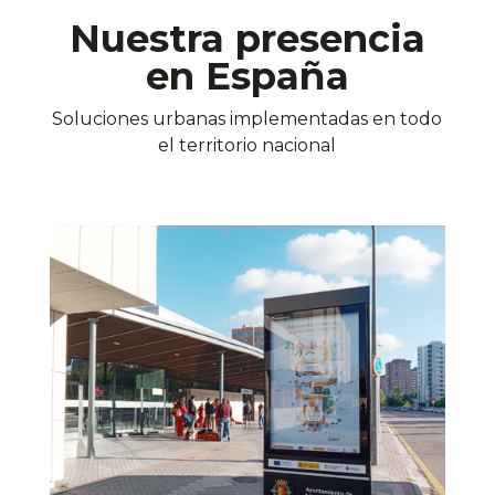
Nuestra presencia
en España
Soluciones urbanas implementadas en todo
el territorio nacional