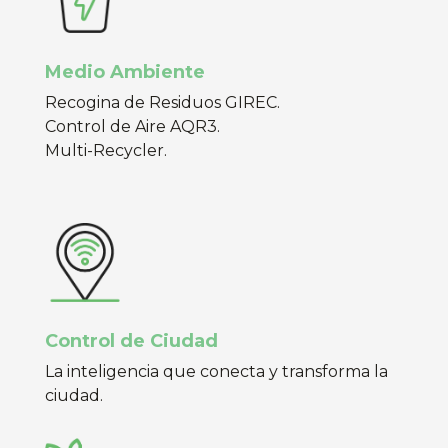
Medio Ambiente
Recogina de Residuos GIREC.
Control de Aire AQR3.
Multi-Recycler.
Control de Ciudad
La inteligencia que conecta y transforma la
ciudad.