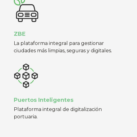
ZBE
La plataforma integral para gestionar
ciudades más limpias, seguras y digitales.
Puertos Inteligentes
Plataforma integral de digitalización
portuaria.