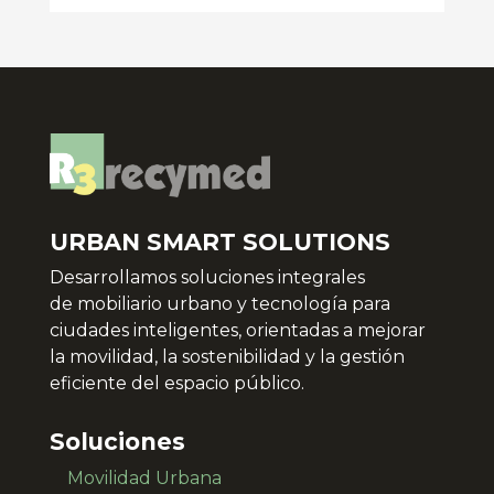
URBAN SMART SOLUTIONS
Desarrollamos soluciones integrales
de
mobiliario urbano y tecnología para
ciudades inteligentes, orientadas a mejorar
la movilidad, la sostenibilidad y la gestión
eficiente del espacio público.
Soluciones
Movilidad Urbana