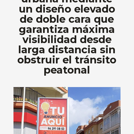
un diseño elevado
de doble cara que
garantiza máxima
visibilidad desde
larga distancia sin
obstruir el tránsito
peatonal