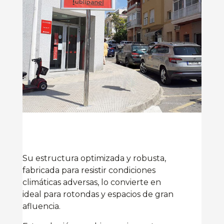
Su estructura optimizada y robusta,
fabricada para resistir condiciones
climáticas adversas, lo convierte en
ideal para rotondas y espacios de gran
afluencia.