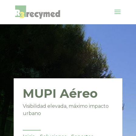
MUPI Aéreo
Visibilidad elevada, máximo impacto
urbano