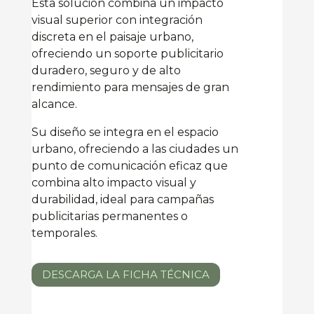
Esta solución combina un impacto
visual superior con integración
discreta en el paisaje urbano,
ofreciendo un soporte publicitario
duradero, seguro y de alto
rendimiento para mensajes de gran
alcance.
Su diseño se integra en el espacio
urbano, ofreciendo a las ciudades un
punto de comunicación eficaz que
combina alto impacto visual y
durabilidad, ideal para campañas
publicitarias permanentes o
temporales.
DESCARGA LA FICHA TÉCNICA