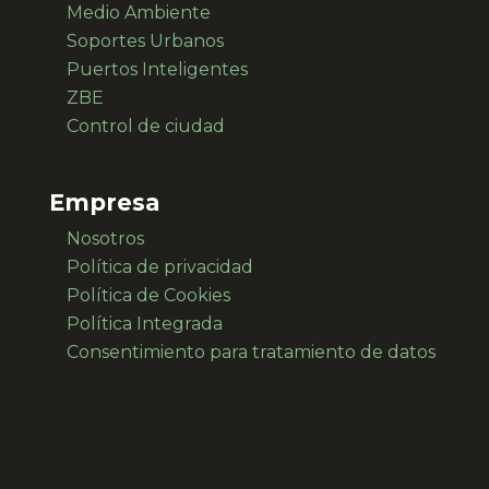
Medio Ambiente
Soportes Urbanos
Puertos Inteligentes
ZBE
Control de ciudad
Empresa
Nosotros
Política de privacidad
Política de Cookies
Política Integrada
Consentimiento para
tratamiento de datos