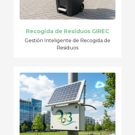
Recogida de Residuos GIREC
Gestión Inteligente de Recogida de
Residuos