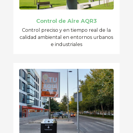
Control de Aire AQR3
Control preciso y en tiempo real de la
calidad ambiental en entornos urbanos
e industriales