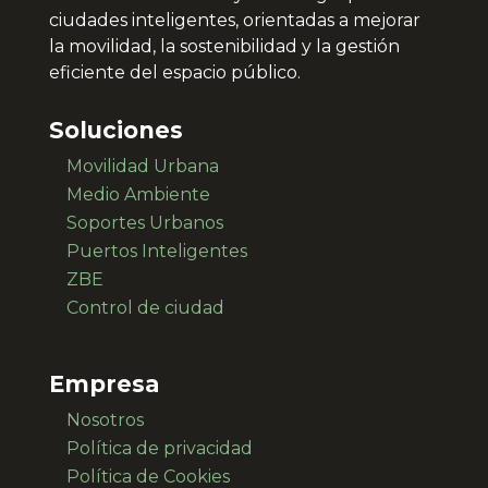
ciudades inteligentes, orientadas a mejorar
la movilidad, la sostenibilidad y la gestión
eficiente del espacio público.
Soluciones
Movilidad Urbana
Medio Ambiente
Soportes Urbanos
Puertos Inteligentes
ZBE
Control de ciudad
Empresa
Nosotros
Política de privacidad
Política de Cookies