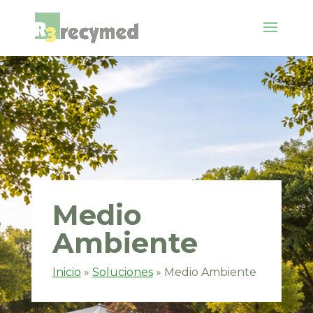
Medio
Ambiente
Inicio
»
Soluciones
»
Medio Ambiente