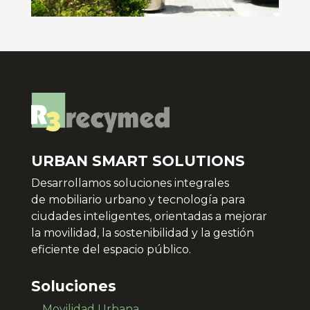
URBAN SMART SOLUTIONS
Desarrollamos soluciones integrales
de
mobiliario urbano y tecnología para
ciudades inteligentes, orientadas a mejorar
la movilidad, la sostenibilidad y la gestión
eficiente del espacio público.
Soluciones
Movilidad Urbana