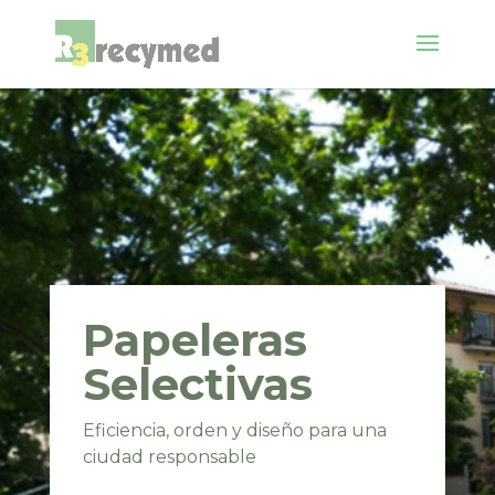
Papeleras
Selectivas
Eficiencia, orden y diseño para una
ciudad responsable