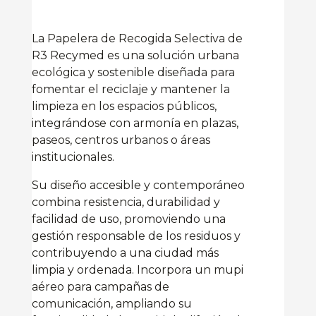
La Papelera de Recogida Selectiva de
R3 Recymed es una solución urbana
ecológica y sostenible diseñada para
fomentar el reciclaje y mantener la
limpieza en los espacios públicos,
integrándose con armonía en plazas,
paseos, centros urbanos o áreas
institucionales.
Su diseño accesible y contemporáneo
combina resistencia, durabilidad y
facilidad de uso, promoviendo una
gestión responsable de los residuos y
contribuyendo a una ciudad más
limpia y ordenada. Incorpora un mupi
aéreo para campañas de
comunicación, ampliando su