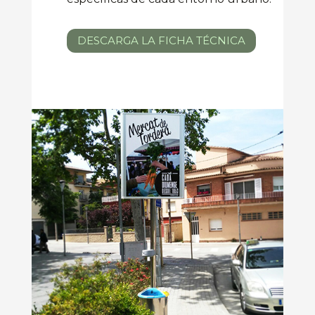
DESCARGA LA FICHA TÉCNICA