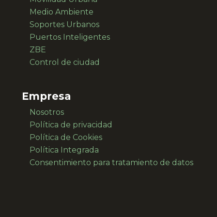
Medio Ambiente
Soportes Urbanos
Puertos Inteligentes
ZBE
Control de ciudad
Empresa
Nosotros
Política de privacidad
Política de Cookies
Política Integrada
Consentimiento para
tratamiento de datos