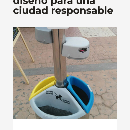
diseño para una
ciudad responsable