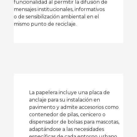
funcionalidad al permitir la difusión de
mensajes institucionales, informativos
o de sensibilización ambiental en el
mismo punto de reciclaje.
La papelera incluye una placa de
anclaje para su instalación en
pavimento y admite accesorios como
contenedor de pilas, cenicero o
dispensador de bolsas para mascotas,
adaptándose a las necesidades
específicas de cada entorno urbano.