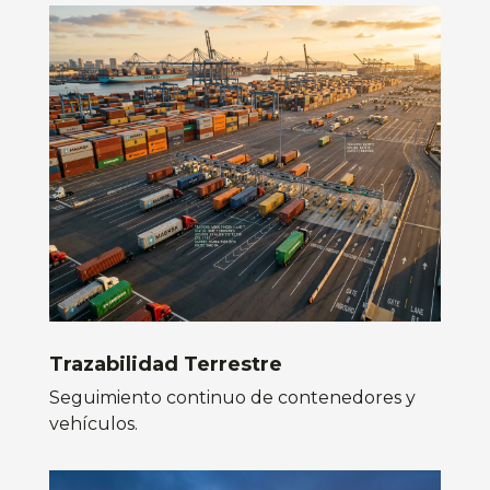
Trazabilidad Terrestre
Seguimiento continuo de contenedores y
vehículos.