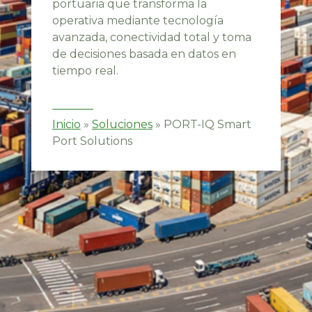
portuaria que transforma la
operativa mediante tecnología
avanzada, conectividad total y toma
de decisiones basada en datos en
tiempo real.
Inicio
»
Soluciones
»
PORT-IQ Smart
Port Solutions