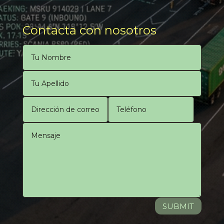
Contacta con nosotros
SUBMIT