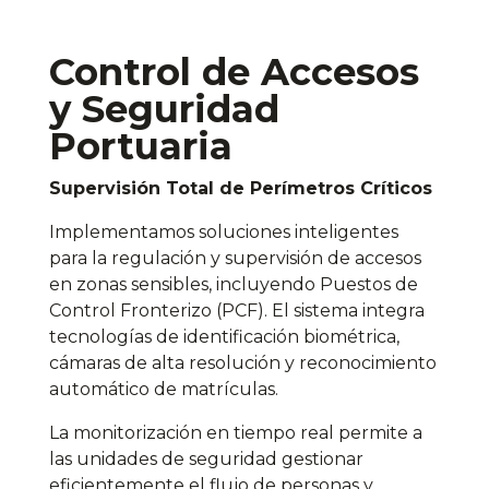
Control de Accesos
y Seguridad
Portuaria
Supervisión Total de Perímetros Críticos
Implementamos soluciones inteligentes
para la regulación y supervisión de accesos
en zonas sensibles, incluyendo Puestos de
Control Fronterizo (PCF). El sistema integra
tecnologías de identificación biométrica,
cámaras de alta resolución y reconocimiento
automático de matrículas.
La monitorización en tiempo real permite a
las unidades de seguridad gestionar
eficientemente el flujo de personas y