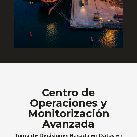
Centro de
Operaciones y
Monitorización
Avanzada
Toma de Decisiones Basada en Datos en