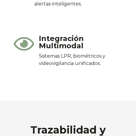
alertas inteligentes.
Integración

Multimodal
Sistemas LPR, biométricos y
videovigilancia unificados.
Trazabilidad y