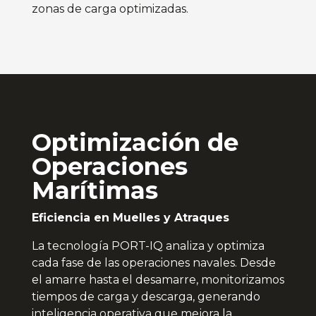
zonas de carga optimizadas.
Optimización de
Operaciones
Marítimas
Eficiencia en Muelles y Atraques
La tecnología PORT-IQ analiza y optimiza
cada fase de las operaciones navales. Desde
el amarre hasta el desamarre, monitorizamos
tiempos de carga y descarga, generando
inteligencia operativa que mejora la