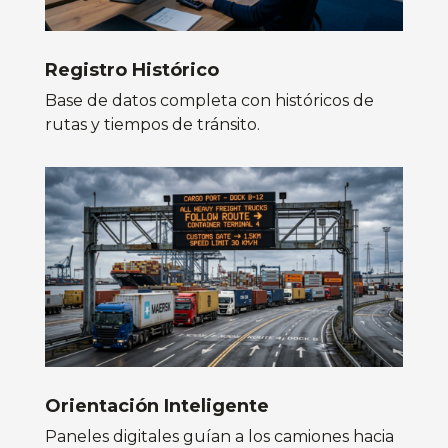
Registro Histórico
Base de datos completa con históricos de
rutas y tiempos de tránsito.
Orientación Inteligente
Paneles digitales guían a los camiones hacia