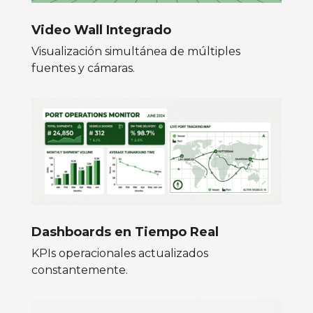
Video Wall Integrado
Visualización simultánea de múltiples
fuentes y cámaras
.
Dashboards en Tiempo Real
KPIs operacionales actualizados
constantemente
.