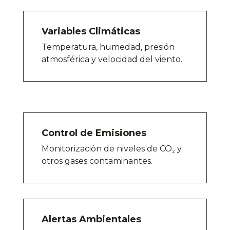
Variables Climáticas
Temperatura, humedad, presión
atmosférica y velocidad del viento
.
Control de Emisiones
Monitorización de niveles de CO₂ y
otros gases contaminantes.
Alertas Ambientales