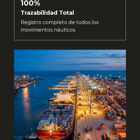
100%
Trazabilidad Total
Registro completo de todos los
movimientos náuticos.