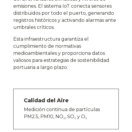
emisiones. El sistema IoT conecta sensores
distribuidos por todo el puerto, generando
registros históricos y activando alarmas ante
umbrales críticos.
Esta infraestructura garantiza el
cumplimiento de normativas
medioambientales y proporciona datos
valiosos para estrategias de sostenibilidad
portuaria a largo plazo.
Calidad del Aire
Medición continua de partículas
PM2.5, PM10, NO₂, SO₂ y O₃