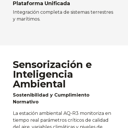
Plataforma Unificada
Integración completa de sistemas terrestres
y marítimos
.
Sensorización e
Inteligencia
Ambiental
Sostenibilidad y Cumplimiento
Normativo
La estación ambiental AQ-R3 monitoriza en
tiempo real parámetros críticos de calidad
del aire, variables climáticas y niveles de