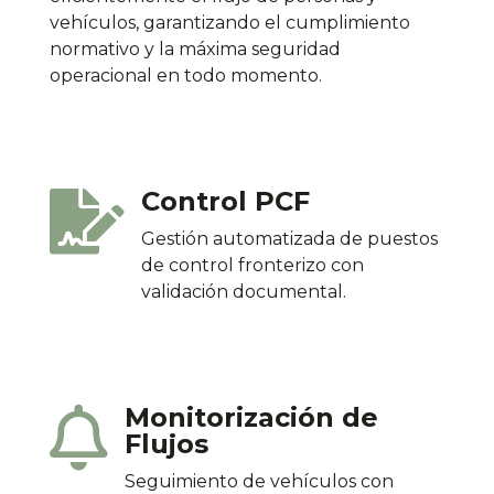
vehículos, garantizando el cumplimiento
normativo y la máxima seguridad
operacional en todo momento.
Control PCF

Gestión automatizada de puestos
de control fronterizo con
validación documental.
Monitorización de

Flujos
Seguimiento de vehículos con