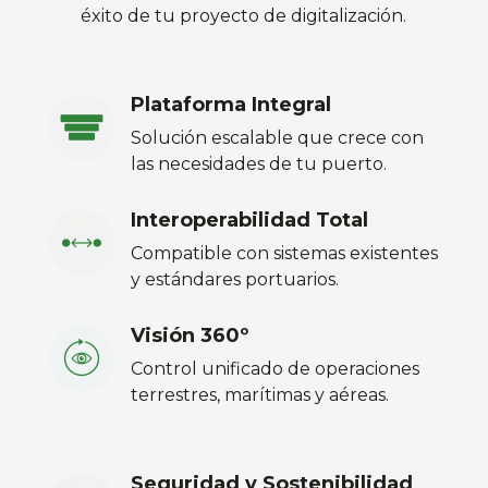
éxito de tu proyecto de digitalización.
Plataforma Integral
Solución escalable que crece con
las necesidades de tu puerto.
Interoperabilidad Total
Compatible con sistemas existentes
y estándares portuarios.
Visión 360º
Control unificado de operaciones
terrestres, marítimas y aéreas.
Seguridad y Sostenibilidad