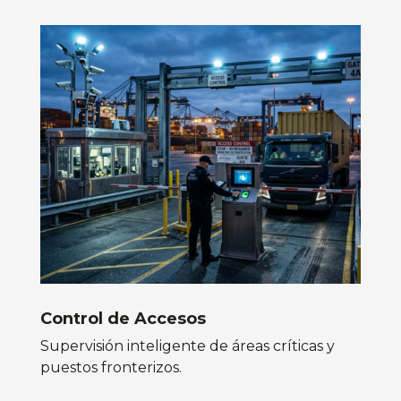
Control de Accesos
Supervisión inteligente de áreas críticas y
puestos fronterizos.