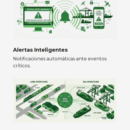
Alertas Inteligentes
Notificaciones automáticas ante eventos
críticos.