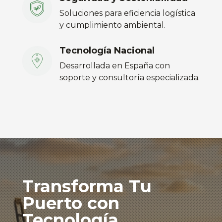
Soluciones para eficiencia logística
y cumplimiento ambiental
.
Tecnología Nacional
Desarrollada en España con
soporte y consultoría especializada
.
Transforma Tu
Puerto con
Tecnología