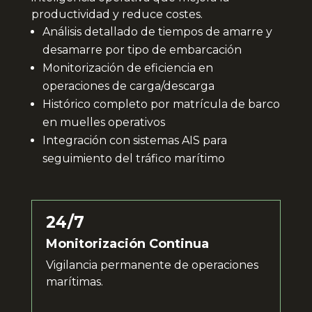
productividad y reduce costes.
Análisis detallado de tiempos de amarre y
desamarre por tipo de embarcación
Monitorización de eficiencia en
operaciones de carga/descarga
Histórico completo por matrícula de barco
en muelles operativos
Integración con sistemas AIS para
seguimiento del tráfico marítimo
24/7
Monitorización Continua
Vigilancia permanente de operaciones
marítimas.