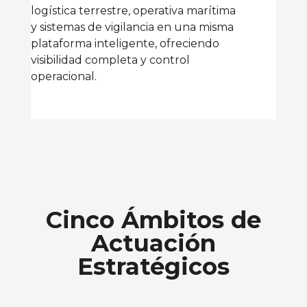
logística terrestre, operativa marítima
y sistemas de vigilancia en una misma
plataforma inteligente, ofreciendo
visibilidad completa y control
operacional.
Cinco Ámbitos de
Actuación
Estratégicos