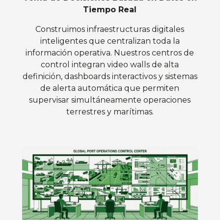
Tiempo Real
Construimos infraestructuras digitales
inteligentes que centralizan toda la
información operativa. Nuestros centros de
control integran video walls de alta
definición, dashboards interactivos y sistemas
de alerta automática que permiten
supervisar simultáneamente operaciones
terrestres y marítimas.