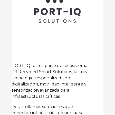
PORT-IQ forma parte del ecosistema
R3 Recymed Smart Solutions, la línea
tecnológica especializada en
digitalización, movilidad inteligente y
sensorización avanzada para
infraestructuras críticas.
Desarrollamos soluciones que
conectan infraestructura portuaria,