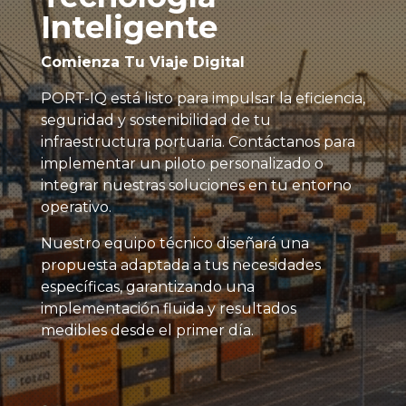
Inteligente
Comienza Tu Viaje Digital
PORT-IQ está listo para impulsar la eficiencia,
seguridad y sostenibilidad de tu
infraestructura portuaria. Contáctanos para
implementar un piloto personalizado o
integrar nuestras soluciones en tu entorno
operativo.
Nuestro equipo técnico diseñará una
propuesta adaptada a tus necesidades
específicas, garantizando una
implementación fluida y resultados
medibles desde el primer día.