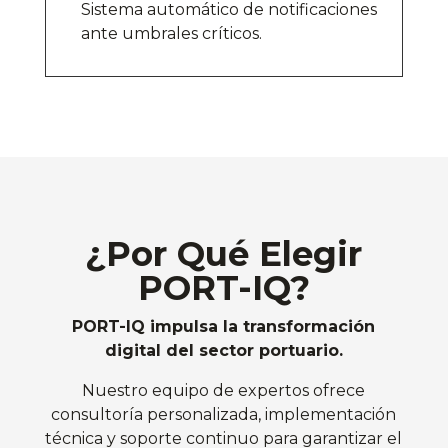
Sistema automático de notificaciones
ante umbrales críticos
.
¿Por Qué Elegir
PORT-IQ?
PORT-IQ impulsa la transformación
digital del sector portuario.
Nuestro equipo de expertos ofrece
consultoría personalizada, implementación
técnica y soporte continuo para garantizar el