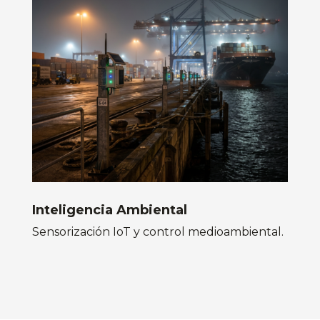
Inteligencia Ambiental
Sensorización IoT y control medioambiental.