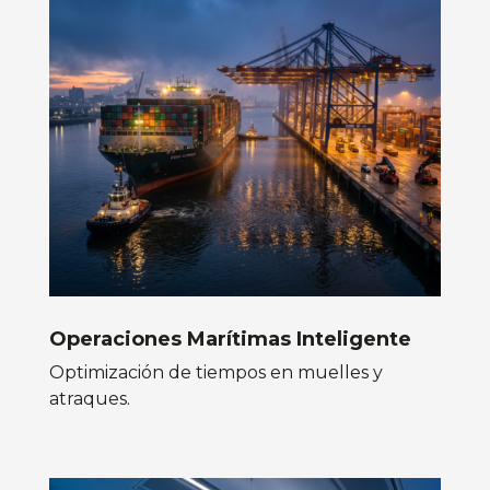
Operaciones Marítimas Inteligente
Optimización de tiempos en muelles y
atraques.