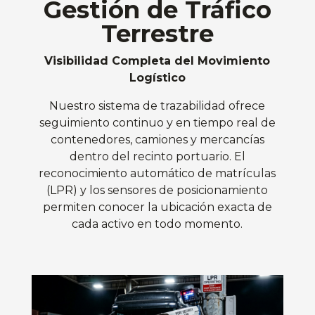
Gestión de Tráfico
Terrestre
Visibilidad Completa del Movimiento
Logístico
Nuestro sistema de trazabilidad ofrece
seguimiento continuo y en tiempo real de
contenedores, camiones y mercancías
dentro del recinto portuario. El
reconocimiento automático de matrículas
(LPR) y los sensores de posicionamiento
permiten conocer la ubicación exacta de
cada activo en todo momento.