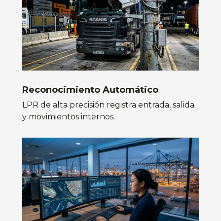
Reconocimiento Automático
LPR de alta precisión registra entrada, salida
y movimientos internos.