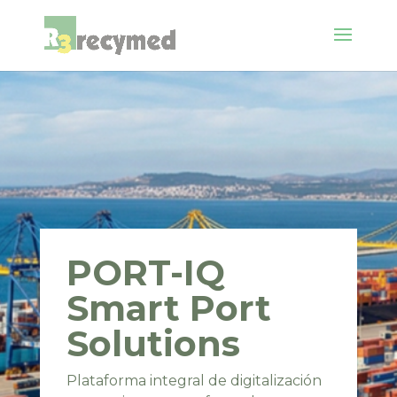
PORT-IQ
Smart Port
Solutions
Plataforma integral de digitalización