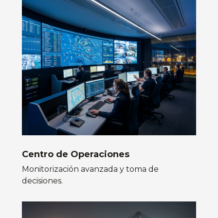
Centro de Operaciones
Monitorización avanzada y toma de
decisiones.