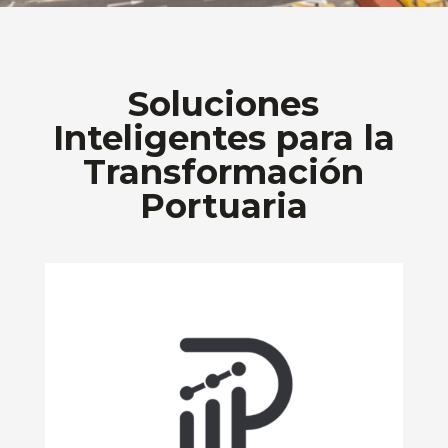
Soluciones
Inteligentes para la
Transformación
Portuaria