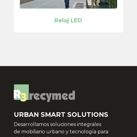
Reloj LED
URBAN SMART SOLUTIONS
Desarrollamos soluciones integrales
de
mobiliario urbano y tecnología para