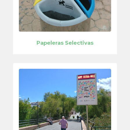
Papeleras Selectivas