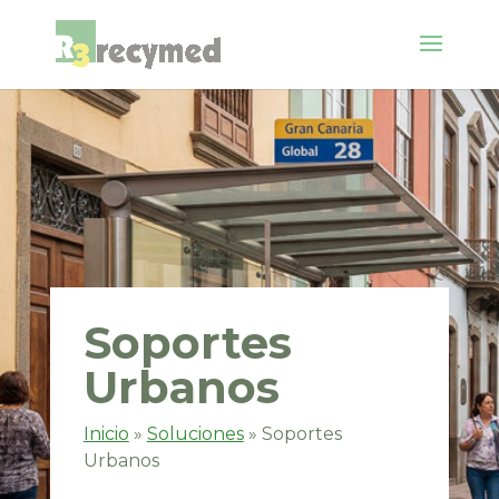
Soportes
Urbanos
Inicio
»
Soluciones
»
Soportes
Urbanos