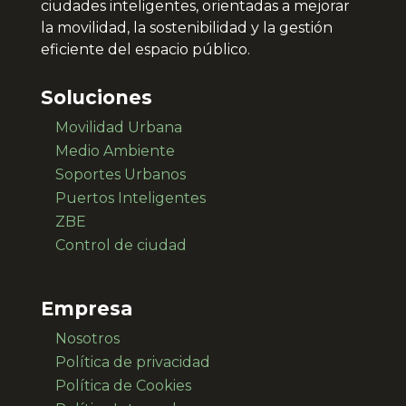
ciudades inteligentes, orientadas a mejorar
la movilidad, la sostenibilidad y la gestión
eficiente del espacio público.
Soluciones
Movilidad Urbana
Medio Ambiente
Soportes Urbanos
Puertos Inteligentes
ZBE
Control de ciudad
Empresa
Nosotros
Política de privacidad
Política de Cookies