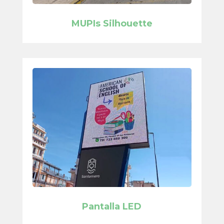
MUPIs Silhouette
Pantalla LED