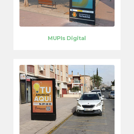
MUPIs Digital