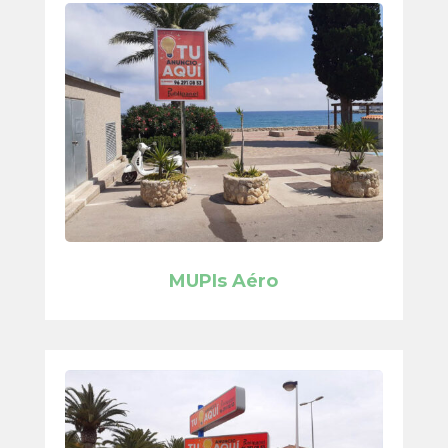
MUPIs Aéro