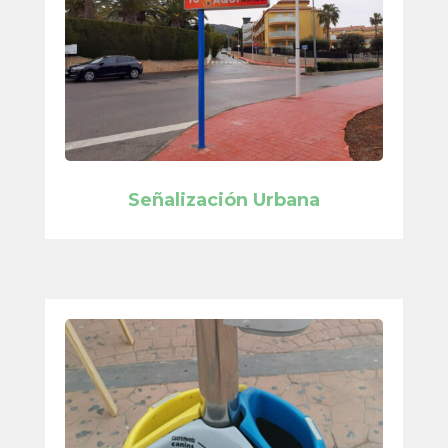
Señalización Urbana