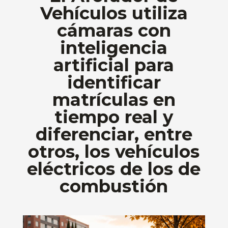
Vehículos utiliza
cámaras con
inteligencia
artificial para
identificar
matrículas en
tiempo real y
diferenciar, entre
otros, los vehículos
eléctricos de los de
combustión