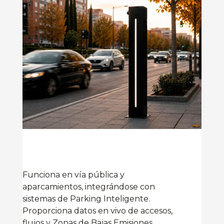
Funciona en vía pública y
aparcamientos, integrándose con
sistemas de Parking Inteligente.
Proporciona datos en vivo de accesos,
flujos y Zonas de Bajas Emisiones