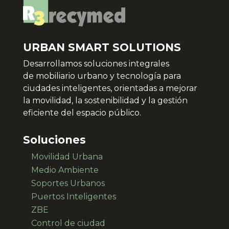
URBAN SMART SOLUTIONS
Desarrollamos soluciones integrales
de
mobiliario urbano y tecnología para
ciudades inteligentes, orientadas a mejorar
la movilidad, la sostenibilidad y la gestión
eficiente del espacio público.
Soluciones
Movilidad Urbana
Medio Ambiente
Soportes Urbanos
Puertos Inteligentes
ZBE
Control de ciudad