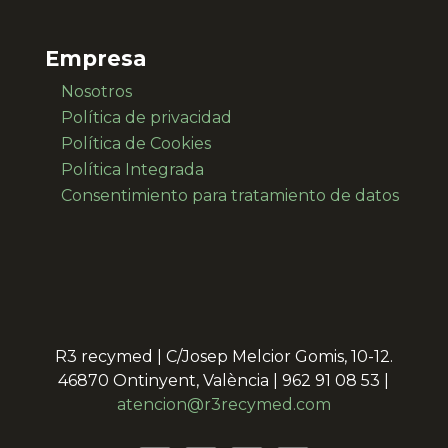
Empresa
Nosotros
Política de privacidad
Política de Cookies
Política Integrada
Consentimiento para
tratamiento de datos
R3 recymed | C/Josep Melcior Gomis, 10-12.
46870 Ontinyent, València | 962 91 08 53 |
atencion@r3recymed.com