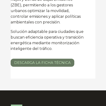
(ZBE), permitiendo a los gestores
urbanos optimizar la movilidad,
controlar emisiones y aplicar políticas
ambientales con precisión.
Solución adaptable para ciudades que
buscan eficiencia operativa y transición
energética mediante monitorización
inteligente del tráfico.
DESCARGA LA FICHA TÉCNICA