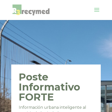
Poste
Informativo
FORTE
Información urbana inteligente al