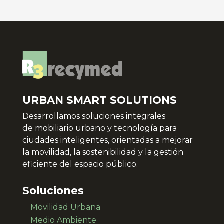
URBAN SMART SOLUTIONS
Desarrollamos soluciones integrales
de
mobiliario urbano y tecnología para
ciudades inteligentes, orientadas a mejorar
la movilidad, la sostenibilidad y la gestión
eficiente del espacio público.
Soluciones
Movilidad Urbana
Medio Ambiente