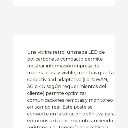
Una vitrina retroiluminada LED de
policarbonato compacto permite
mostrar información impresa de
manera clara y visible, mientras que La
conectividad adaptativa (LoRaWAN,
3G o 4G según requerimientos del
cliente) permite optimizar
comunicaciones remotas y monitoreo
en tiempo real. Este poste se
convierte en la solución definitiva para
entornos urbanos exigentes, uniendo
resistencia, autonomía energética y