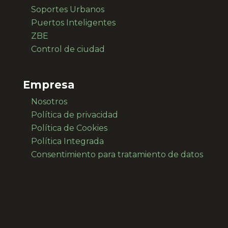
Soportes Urbanos
Puertos Inteligentes
ZBE
Control de ciudad
Empresa
Nosotros
Política de privacidad
Política de Cookies
Política Integrada
Consentimiento para
tratamiento de datos