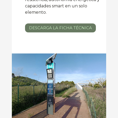
capacidades smart en un solo
elemento.
DESCARGA LA FICHA TÉCNICA