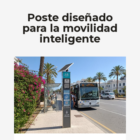
Poste diseñado
para la movilidad
inteligente