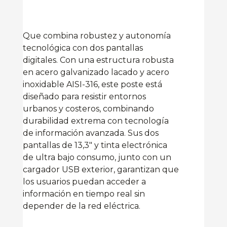
Que combina robustez y autonomía
tecnológica con dos pantallas
digitales. Con una estructura robusta
en acero galvanizado lacado y acero
inoxidable AISI-316, este poste está
diseñado para resistir entornos
urbanos y costeros, combinando
durabilidad extrema con tecnología
de información avanzada. Sus dos
pantallas de 13,3″ y tinta electrónica
de ultra bajo consumo, junto con un
cargador USB exterior, garantizan que
los usuarios puedan acceder a
información en tiempo real sin
depender de la red eléctrica.