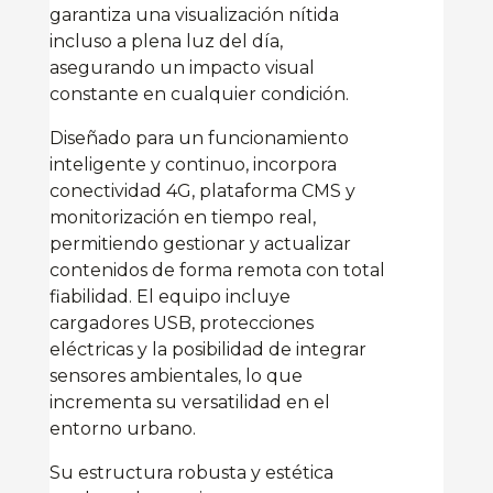
garantiza una visualización nítida
incluso a plena luz del día,
asegurando un impacto visual
constante en cualquier condición.
Diseñado para un funcionamiento
inteligente y continuo, incorpora
conectividad 4G, plataforma CMS y
monitorización en tiempo real,
permitiendo gestionar y actualizar
contenidos de forma remota con total
fiabilidad. El equipo incluye
cargadores USB, protecciones
eléctricas y la posibilidad de integrar
sensores ambientales, lo que
incrementa su versatilidad en el
entorno urbano.
Su estructura robusta y estética