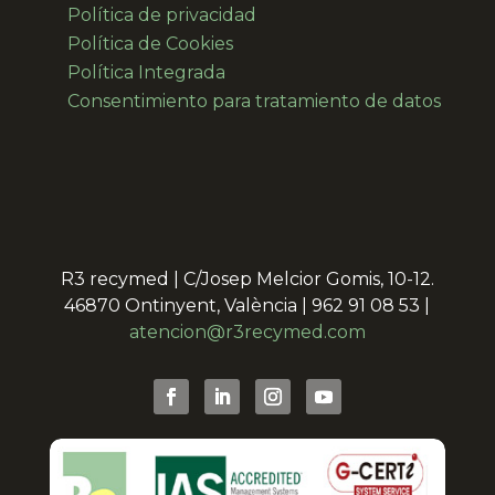
Política de privacidad
Política de Cookies
Política Integrada
Consentimiento para
tratamiento de datos
R3 recymed | C/Josep Melcior Gomis, 10-12.
46870 Ontinyent, València | 962 91 08 53 |
atencion@r3recymed.com