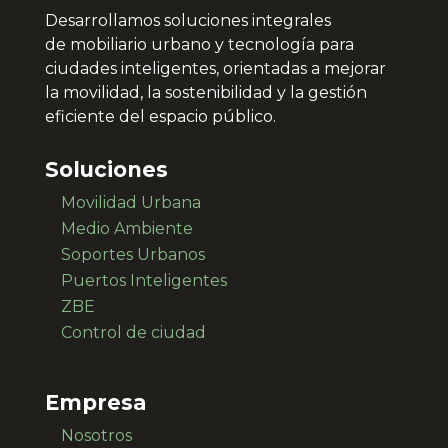
Desarrollamos soluciones integrales
de
mobiliario urbano y tecnología para
ciudades inteligentes, orientadas a mejorar
la movilidad, la sostenibilidad y la gestión
eficiente del espacio público.
Soluciones
Movilidad Urbana
Medio Ambiente
Soportes Urbanos
Puertos Inteligentes
ZBE
Control de ciudad
Empresa
Nosotros