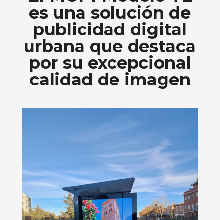
es una solución de
publicidad digital
urbana que destaca
por su excepcional
calidad de imagen