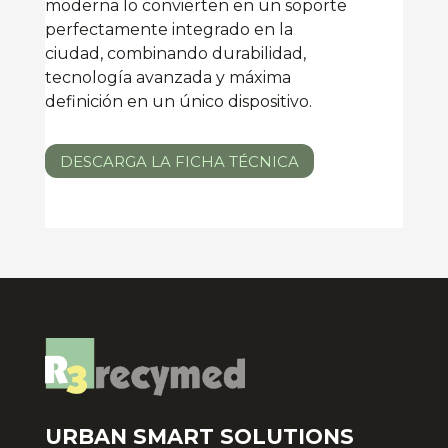
moderna lo convierten en un soporte
perfectamente integrado en la
ciudad, combinando durabilidad,
tecnología avanzada y máxima
definición en un único dispositivo.
DESCARGA LA FICHA TÉCNICA
URBAN SMART SOLUTIONS