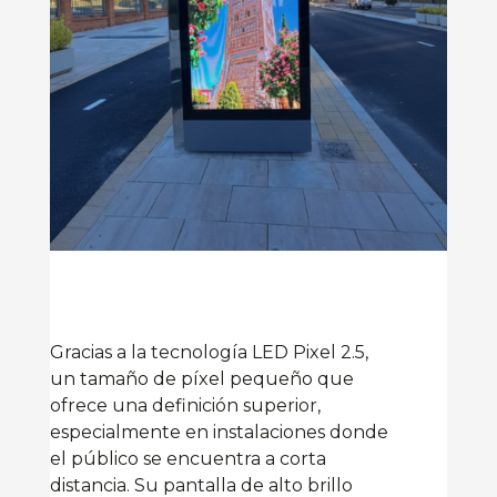
Gracias a la tecnología LED Pixel 2.5,
un tamaño de píxel pequeño que
ofrece una definición superior,
especialmente en instalaciones donde
el público se encuentra a corta
distancia. Su pantalla de alto brillo