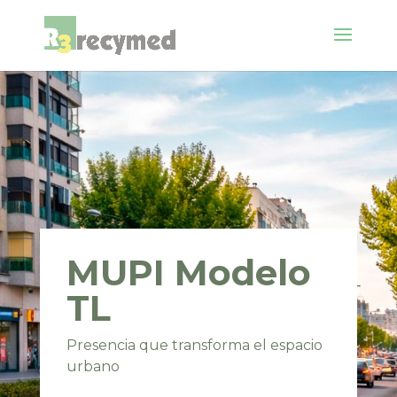
MUPI Modelo
TL
Presencia que transforma el espacio
urbano