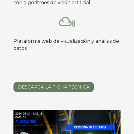
con algoritmos de visión artificial.

Plataforma web de visualización y análisis de
datos.
DESCARGA LA FICHA TÉCNICA