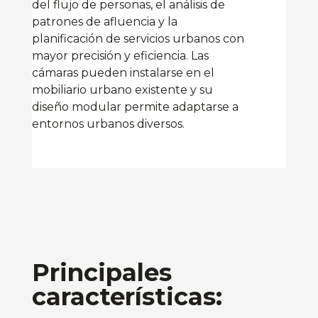
del flujo de personas, el análisis de
patrones de afluencia y la
planificación de servicios urbanos con
mayor precisión y eficiencia. Las
cámaras pueden instalarse en el
mobiliario urbano existente y su
diseño modular permite adaptarse a
entornos urbanos diversos.
Principales
características: