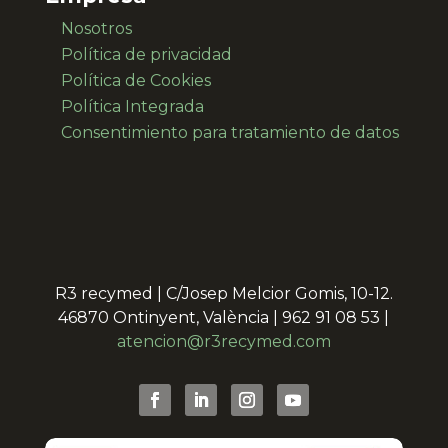
Nosotros
Política de privacidad
Política de Cookies
Política Integrada
Consentimiento para
tratamiento de datos
R3 recymed | C/Josep Melcior Gomis, 10-12.
46870 Ontinyent, València | 962 91 08 53 |
atencion@r3recymed.com