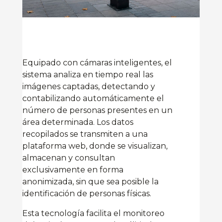
Equipado con cámaras inteligentes, el
sistema analiza en tiempo real las
imágenes captadas, detectando y
contabilizando automáticamente el
número de personas presentes en un
área determinada. Los datos
recopilados se transmiten a una
plataforma web, donde se visualizan,
almacenan y consultan
exclusivamente en forma
anonimizada, sin que sea posible la
identificación de personas físicas.
Esta tecnología facilita el monitoreo