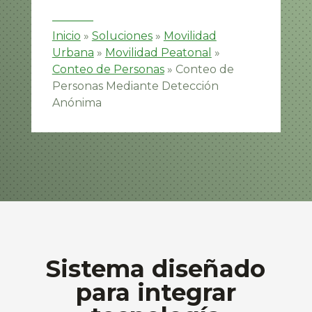
Inicio
»
Soluciones
»
Movilidad
Urbana
»
Movilidad Peatonal
»
Conteo de Personas
»
Conteo de
Personas Mediante Detección
Anónima
Sistema diseñado
para integrar