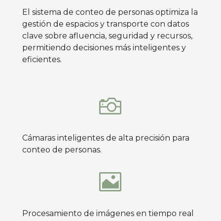
El sistema de conteo de personas optimiza la
gestión de espacios y transporte con datos
clave sobre afluencia, seguridad y recursos,
permitiendo decisiones más inteligentes y
eficientes.

Cámaras inteligentes de alta precisión para
conteo de personas.

Procesamiento de imágenes en tiempo real