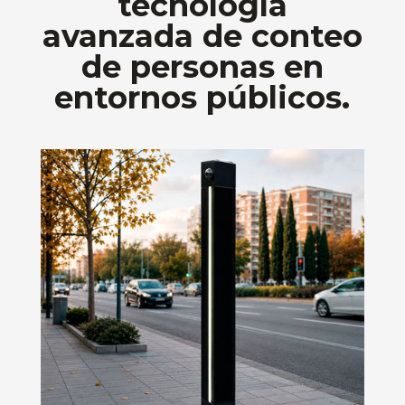
tecnología
avanzada de conteo
de personas en
entornos públicos.