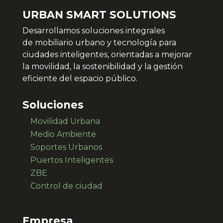
URBAN SMART SOLUTIONS
Desarrollamos soluciones integrales
de
mobiliario urbano y tecnología para
ciudades inteligentes, orientadas a mejorar
la movilidad, la sostenibilidad y la gestión
eficiente del espacio público.
Soluciones
Movilidad Urbana
Medio Ambiente
Soportes Urbanos
Puertos Inteligentes
ZBE
Control de ciudad
Empresa