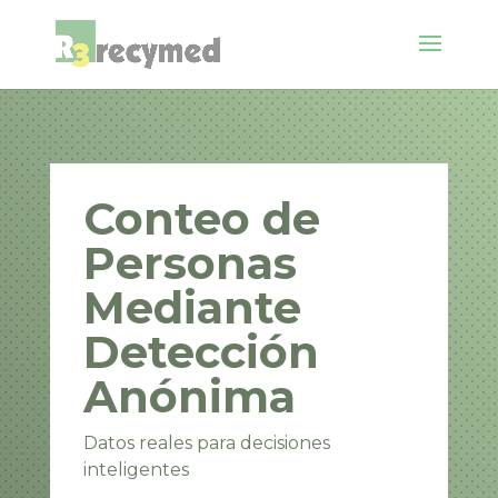
Conteo de
Personas
Mediante
Detección
Anónima
Datos reales para decisiones
inteligentes