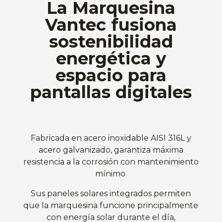
La Marquesina
Vantec fusiona
sostenibilidad
energética y
espacio para
pantallas digitales
Fabricada en acero inoxidable AISI 316L y
acero galvanizado, garantiza máxima
resistencia a la corrosión con mantenimiento
mínimo.
Sus paneles solares integrados permiten
que la marquesina funcione principalmente
con energía solar durante el día,