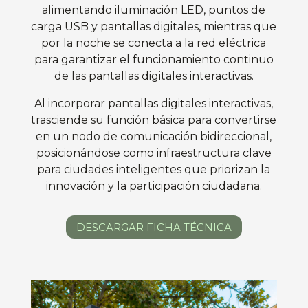
alimentando iluminación LED, puntos de
carga USB y pantallas digitales, mientras que
por la noche se conecta a la red eléctrica
para garantizar el funcionamiento continuo
de las pantallas digitales interactivas.
Al incorporar pantallas digitales interactivas,
trasciende su función básica para convertirse
en un nodo de comunicación bidireccional,
posicionándose como infraestructura clave
para ciudades inteligentes que priorizan la
innovación y la participación ciudadana.
DESCARGAR FICHA TÉCNICA