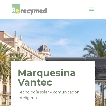
Marquesina
Vantec
Tecnología solar y comunicación
inteligente