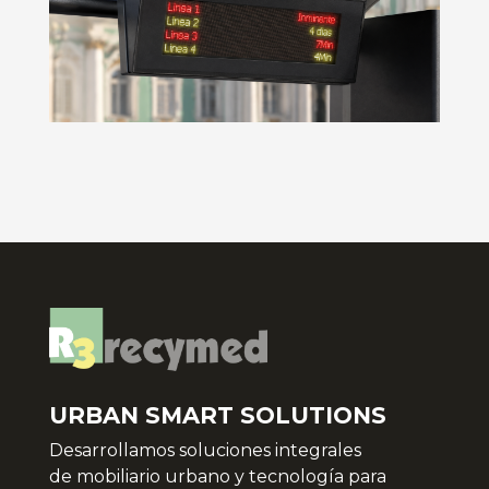
URBAN SMART SOLUTIONS
Desarrollamos soluciones integrales
de
mobiliario urbano y tecnología para