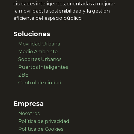
ciudades inteligentes, orientadas a mejorar
la movilidad, la sostenibilidad y la gestión
eficiente del espacio público.
Soluciones
Movilidad Urbana
Medio Ambiente
Soportes Urbanos
Puertos Inteligentes
ZBE
Control de ciudad
Empresa
Nosotros
Política de privacidad
Política de Cookies