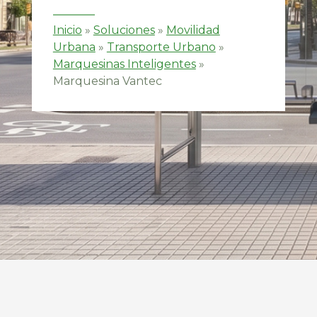
Inicio
»
Soluciones
»
Movilidad
Urbana
»
Transporte Urbano
»
Marquesinas Inteligentes
»
Marquesina Vantec