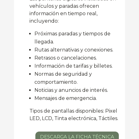
vehículos y paradas ofrecen
información en tiempo real,
incluyendo:
Próximas paradas y tiempos de
llegada.
Rutas alternativas y conexiones.
Retrasos o cancelaciones.
Información de tarifas y billetes.
Normas de seguridad y
comportamiento.
Noticias y anuncios de interés.
Mensajes de emergencia.
Tipos de pantallas disponibles: Pixel
LED, LCD, Tinta electrónica, Táctiles.
DESCARGA LA FICHA TÉCNICA