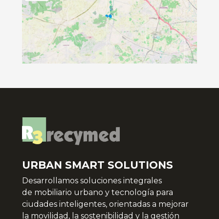
URBAN SMART SOLUTIONS
Desarrollamos soluciones integrales
de
mobiliario urbano y tecnología para
ciudades inteligentes, orientadas a mejorar
la movilidad, la sostenibilidad y la gestión