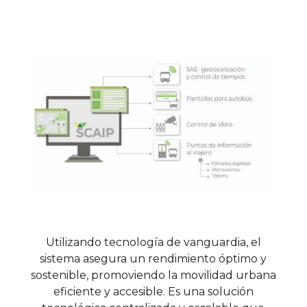
Utilizando tecnología de vanguardia, el
sistema asegura un rendimiento óptimo y
sostenible, promoviendo la movilidad urbana
eficiente y accesible. Es una
solución