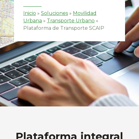
Inicio
»
Soluciones
»
Movilidad
Urbana
»
Transporte Urbano
»
Plataforma de Transporte SCAIP
Plataforma integral