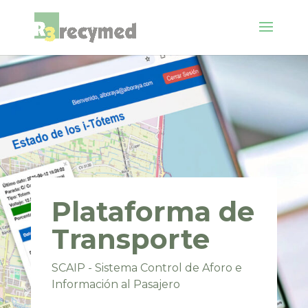
Plataforma de
Transporte
SCAIP - Sistema Control de Aforo e
Información al Pasajero