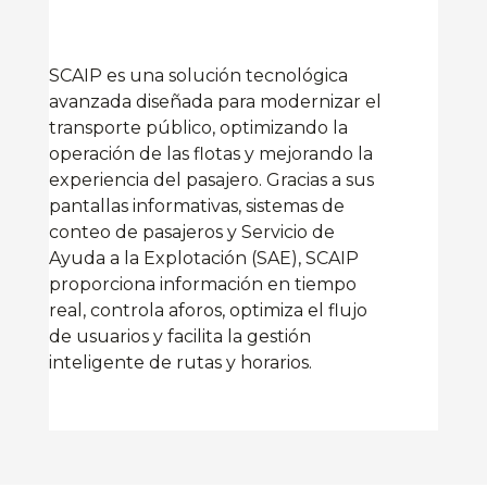
SCAIP es una solución tecnológica
avanzada diseñada para modernizar el
transporte público, optimizando la
operación de las flotas y mejorando la
experiencia del pasajero. Gracias a sus
pantallas informativas, sistemas de
conteo
de pasajeros y Servicio de
Ayuda a la Explotación (SAE), SCAIP
proporciona
información en tiempo
real, controla aforos, optimiza el flujo
de usuarios y facilita
la gestión
inteligente de rutas y horarios.