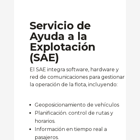
Servicio de
Ayuda a la
Explotación
(SAE)
El SAE integra software, hardware y
red de comunicaciones para gestionar
la operación de la flota, incluyendo:
Geoposicionamiento de vehículos
Planificación. control de rutas y
horarios.
Información en tiempo real a
pasajeros.