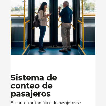
Sistema de
conteo de
pasajeros
El conteo automático de pasajeros se