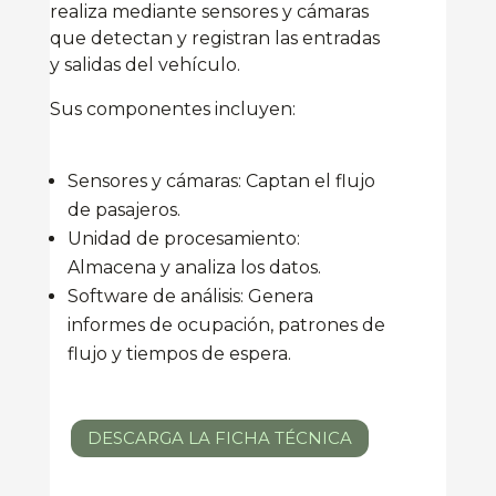
realiza mediante sensores y cámaras
que detectan y registran las entradas
y salidas del vehículo.
Sus componentes incluyen:
Sensores y cámaras: Captan el flujo
de pasajeros.
Unidad de procesamiento:
Almacena y analiza los datos.
Software de análisis: Genera
informes de ocupación, patrones de
flujo y tiempos de espera.
DESCARGA LA FICHA TÉCNICA