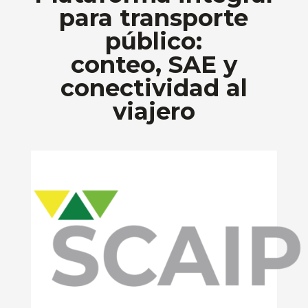
para transporte
público:
conteo, SAE y
conectividad al
viajero