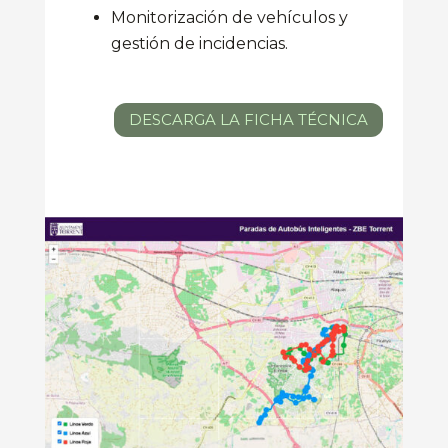
Monitorización de vehículos y
gestión de incidencias.
DESCARGA LA FICHA TÉCNICA