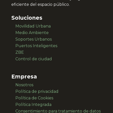
eficiente del espacio público.
Soluciones
Movilidad Urbana
Medio Ambiente
Soportes Urbanos
Puertos Inteligentes
ZBE
Control de ciudad
Empresa
Nosotros
Política de privacidad
Política de Cookies
Política Integrada
Consentimiento para
tratamiento de datos